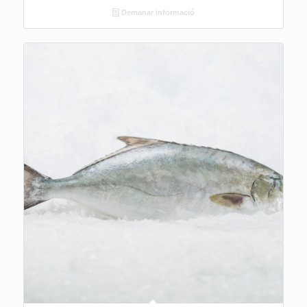
Demanar informació