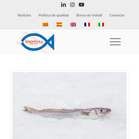
Notícies
Política de qualitat
Borsa de treball
Contacte