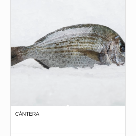
CÀNTERA