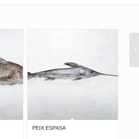
PEIX ESPASA