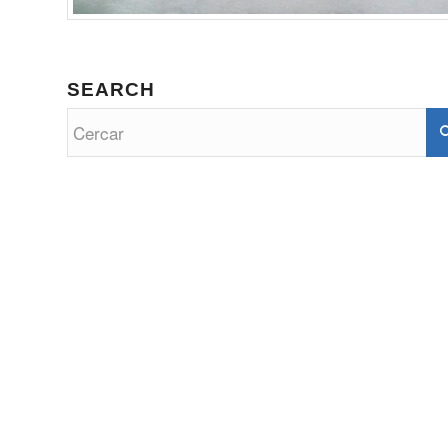
SEARCH