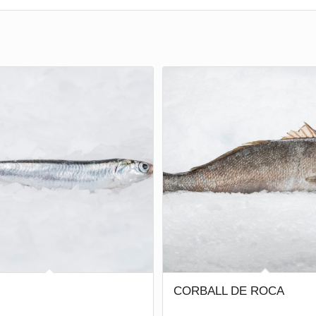
CORBALL DE ROCA