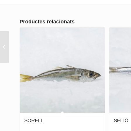
Productes relacionats
CASTANYOLA
SORELL
SEITÓ