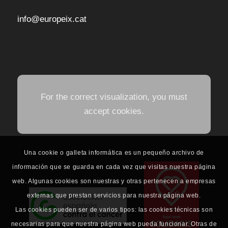
info@europeix.cat
For the correct visualization, you must
accept cookies.
Una cookie o galleta informática es un pequeño archivo de
información que se guarda en cada vez que visitas nuestra página
web. Algunas cookies son nuestras y otras pertenecen a empresas
externas que prestan servicios para nuestra página web.
Las cookies pueden ser de varios tipos: las cookies técnicas son
necesarias para que nuestra página web pueda funcionar. Otras de