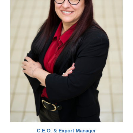
C.E.O. & Export Manager