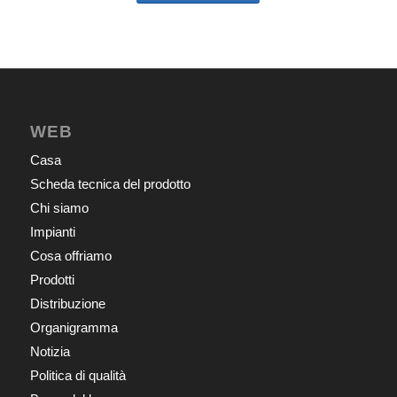
WEB
Casa
Scheda tecnica del prodotto
Chi siamo
Impianti
Cosa offriamo
Prodotti
Distribuzione
Organigramma
Notizia
Politica di qualità