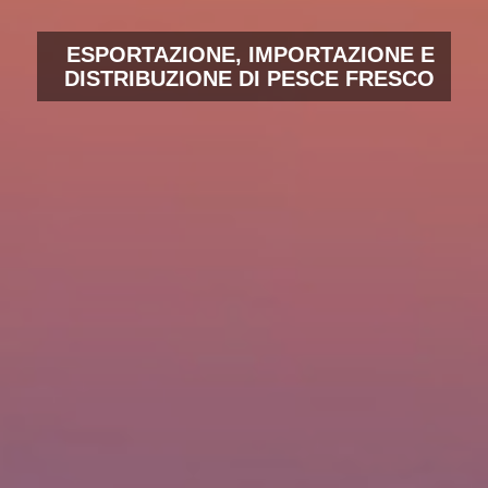
ESPORTAZIONE, IMPORTAZIONE E
DISTRIBUZIONE DI PESCE FRESCO