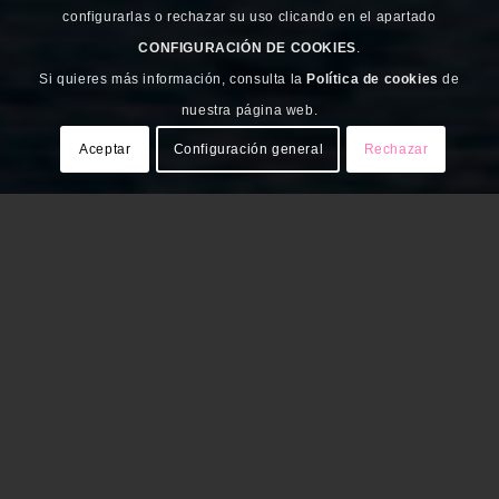
configurarlas o rechazar su uso clicando en el apartado
CONFIGURACIÓN DE COOKIES
.
Si quieres más información, consulta la
Política de cookies
de
nuestra página web.
Aceptar
Configuración general
Rechazar