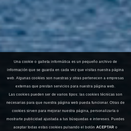
Una cookie o galleta informática es un pequeño archivo de
información que se guarda en cada vez que visitas nuestra página
web. Algunas cookies son nuestras y otras pertenecen a empresas
externas que prestan servicios para nuestra página web.
Las cookies pueden ser de varios tipos: las cookies técnicas son
necesarias para que nuestra página web pueda funcionar. Otras de
cookies sirven para mejorar nuestra página, personalizarla o
mostrarte publicidad ajustada a tus búsquedas e intereses. Puedes
aceptar todas estas cookies pulsando el botón
ACEPTAR
o